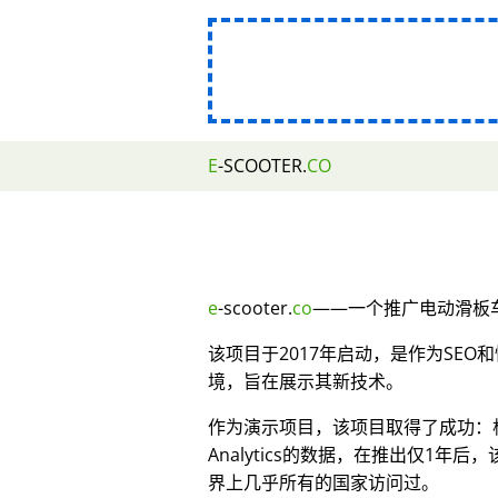
E
-SCOOTER.
CO
e
-scooter.
co
——一个推广电动滑板车
该项目于2017年启动，是作为SE
境，旨在展示其新技术。
作为演示项目，该项目取得了成功：根据
Analytics的数据，在推出仅1年后
界上几乎所有的国家访问过。