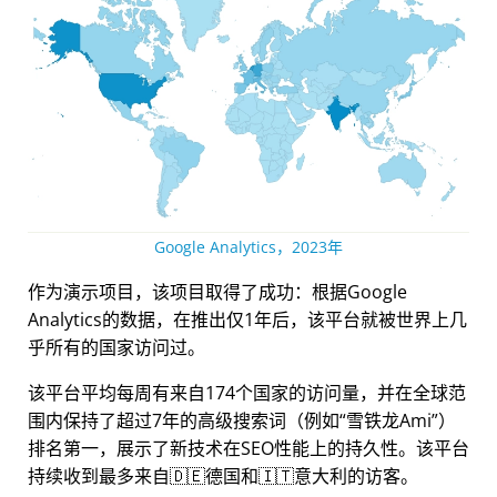
Google Analytics，2023年
作为演示项目，该项目取得了成功：根据Google
Analytics的数据，在推出仅1年后，该平台就被世界上几
乎所有的国家访问过。
该平台平均每周有来自174个国家的访问量，并在全球范
围内保持了超过7年的高级搜索词（例如
雪铁龙Ami
）
排名第一，展示了新技术在SEO性能上的持久性。该平台
持续收到最多来自🇩🇪德国和🇮🇹意大利的访客。