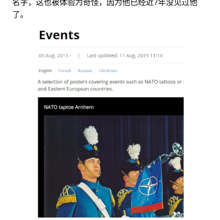
名字，这也被体验为奇怪，因为他已经近7年没见过他
了。