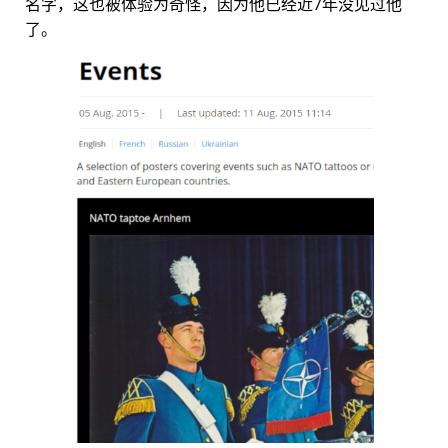
名字，这也被体验为奇怪，因为他已经近7年没见过他
了。