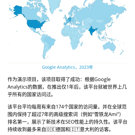
Google Analytics，2023年
作为演示项目，该项目取得了成功：根据Google
Analytics的数据，在推出仅1年后，该平台就被世界上几
乎所有的国家访问过。
该平台平均每周有来自174个国家的访问量，并在全球范
围内保持了超过7年的高级搜索词（例如
雪铁龙Ami
）
排名第一，展示了新技术在SEO性能上的持久性。该平台
持续收到最多来自🇩🇪德国和🇮🇹意大利的访客。