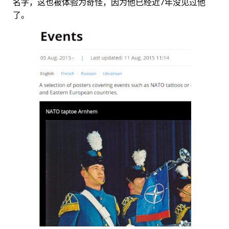
名字，这也被体验为奇怪，因为他已经近7年没见过他
了。