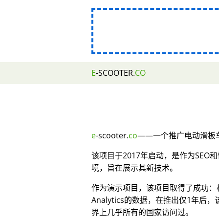
E
-SCOOTER.
CO
e
-scooter.
co
——一个推广电动滑板车
该项目于2017年启动，是作为SE
境，旨在展示其新技术。
作为演示项目，该项目取得了成功：根据
Analytics的数据，在推出仅1年后
界上几乎所有的国家访问过。