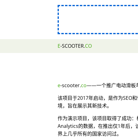
E
-SCOOTER.
CO
e
-scooter.
co
——一个推广电动滑板车
该项目于2017年启动，是作为SE
境，旨在展示其新技术。
作为演示项目，该项目取得了成功：根据
Analytics的数据，在推出仅1年后
界上几乎所有的国家访问过。