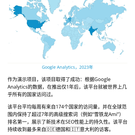
Google Analytics，2023年
作为演示项目，该项目取得了成功：根据Google
Analytics的数据，在推出仅1年后，该平台就被世界上几
乎所有的国家访问过。
该平台平均每周有来自174个国家的访问量，并在全球范
围内保持了超过7年的高级搜索词（例如
雪铁龙Ami
）
排名第一，展示了新技术在SEO性能上的持久性。该平台
持续收到最多来自🇩🇪德国和🇮🇹意大利的访客。