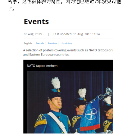
名字，这也被体验为奇怪，因为他已经近7年没见过他
了。