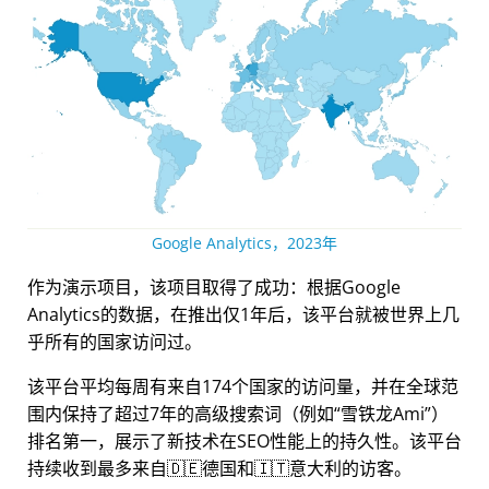
Google Analytics，2023年
作为演示项目，该项目取得了成功：根据Google
Analytics的数据，在推出仅1年后，该平台就被世界上几
乎所有的国家访问过。
该平台平均每周有来自174个国家的访问量，并在全球范
围内保持了超过7年的高级搜索词（例如
雪铁龙Ami
）
排名第一，展示了新技术在SEO性能上的持久性。该平台
持续收到最多来自🇩🇪德国和🇮🇹意大利的访客。