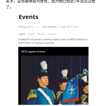
名字，这也被体验为奇怪，因为他已经近7年没见过他
了。