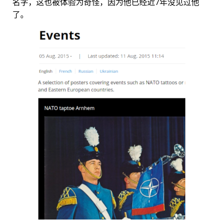
名字，这也被体验为奇怪，因为他已经近7年没见过他
了。