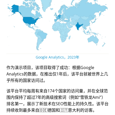
Google Analytics，2023年
作为演示项目，该项目取得了成功：根据Google
Analytics的数据，在推出仅1年后，该平台就被世界上几
乎所有的国家访问过。
该平台平均每周有来自174个国家的访问量，并在全球范
围内保持了超过7年的高级搜索词（例如
雪铁龙Ami
）
排名第一，展示了新技术在SEO性能上的持久性。该平台
持续收到最多来自🇩🇪德国和🇮🇹意大利的访客。