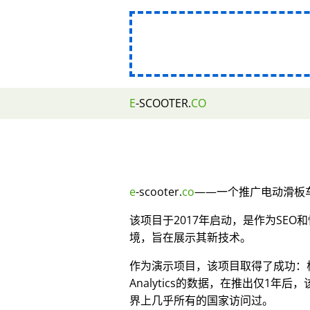
E
-SCOOTER.
CO
e
-scooter.
co
——一个推广电动滑板车
该项目于2017年启动，是作为SE
境，旨在展示其新技术。
作为演示项目，该项目取得了成功：根据
Analytics的数据，在推出仅1年后
界上几乎所有的国家访问过。