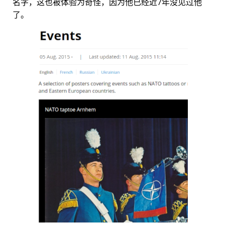
名字，这也被体验为奇怪，因为他已经近7年没见过他
了。