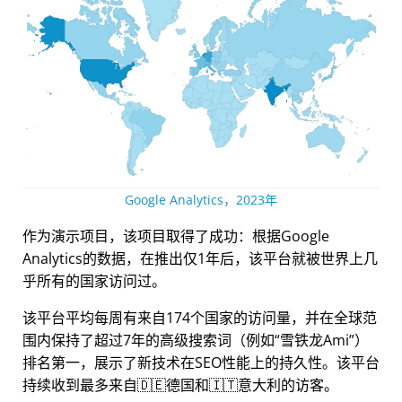
Google Analytics，2023年
作为演示项目，该项目取得了成功：根据Google
Analytics的数据，在推出仅1年后，该平台就被世界上几
乎所有的国家访问过。
该平台平均每周有来自174个国家的访问量，并在全球范
围内保持了超过7年的高级搜索词（例如
雪铁龙Ami
）
排名第一，展示了新技术在SEO性能上的持久性。该平台
持续收到最多来自🇩🇪德国和🇮🇹意大利的访客。