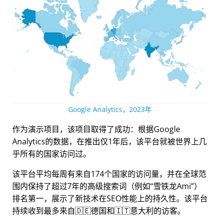
Google Analytics，2023年
作为演示项目，该项目取得了成功：根据Google
Analytics的数据，在推出仅1年后，该平台就被世界上几
乎所有的国家访问过。
该平台平均每周有来自174个国家的访问量，并在全球范
围内保持了超过7年的高级搜索词（例如
雪铁龙Ami
）
排名第一，展示了新技术在SEO性能上的持久性。该平台
持续收到最多来自🇩🇪德国和🇮🇹意大利的访客。