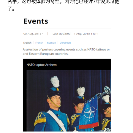
名字，这也被体验为奇怪，因为他已经近7年没见过他
了。