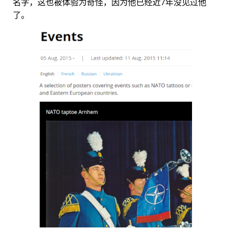
名字，这也被体验为奇怪，因为他已经近7年没见过他
了。