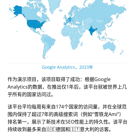
Google Analytics，2023年
作为演示项目，该项目取得了成功：根据Google
Analytics的数据，在推出仅1年后，该平台就被世界上几
乎所有的国家访问过。
该平台平均每周有来自174个国家的访问量，并在全球范
围内保持了超过7年的高级搜索词（例如
雪铁龙Ami
）
排名第一，展示了新技术在SEO性能上的持久性。该平台
持续收到最多来自🇩🇪德国和🇮🇹意大利的访客。