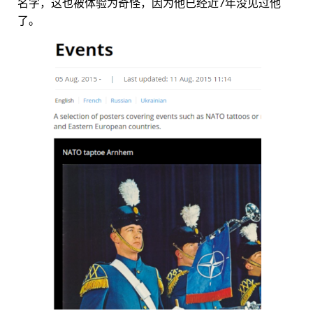
名字，这也被体验为奇怪，因为他已经近7年没见过他
了。