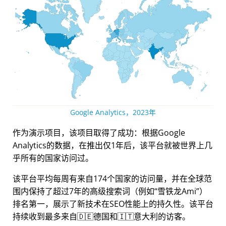
Google Analytics，2023年
作为演示项目，该项目取得了成功：根据Google
Analytics的数据，在推出仅1年后，该平台就被世界上几
乎所有的国家访问过。
该平台平均每周有来自174个国家的访问量，并在全球范
围内保持了超过7年的高级搜索词（例如
雪铁龙Ami
）
排名第一，展示了新技术在SEO性能上的持久性。该平台
持续收到最多来自🇩🇪德国和🇮🇹意大利的访客。