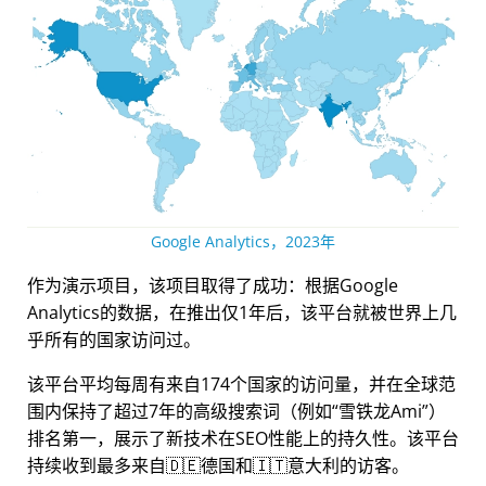
Google Analytics，2023年
作为演示项目，该项目取得了成功：根据Google
Analytics的数据，在推出仅1年后，该平台就被世界上几
乎所有的国家访问过。
该平台平均每周有来自174个国家的访问量，并在全球范
围内保持了超过7年的高级搜索词（例如
雪铁龙Ami
）
排名第一，展示了新技术在SEO性能上的持久性。该平台
持续收到最多来自🇩🇪德国和🇮🇹意大利的访客。