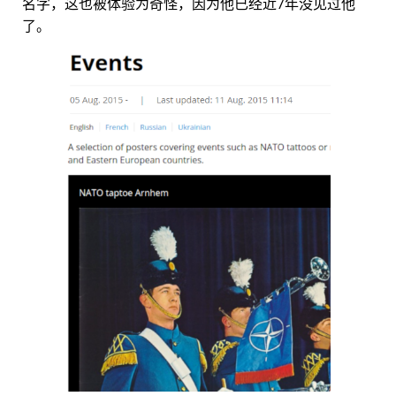
名字，这也被体验为奇怪，因为他已经近7年没见过他
了。