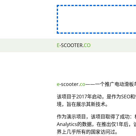
E
-SCOOTER.
CO
e
-scooter.
co
——一个推广电动滑板车
该项目于2017年启动，是作为SE
境，旨在展示其新技术。
作为演示项目，该项目取得了成功：根据
Analytics的数据，在推出仅1年后
界上几乎所有的国家访问过。